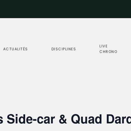
LIVE
ACTUALITÉS
DISCIPLINES
CHRONO
 Side-car & Quad Da