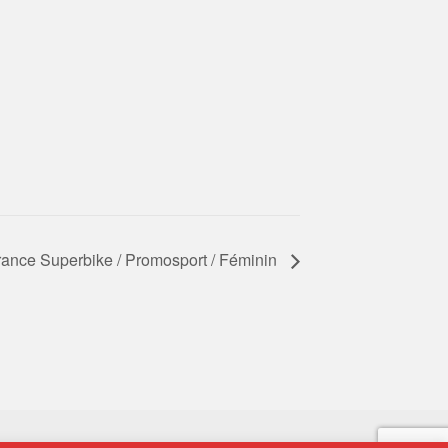
ance Superbike / Promosport / Féminin