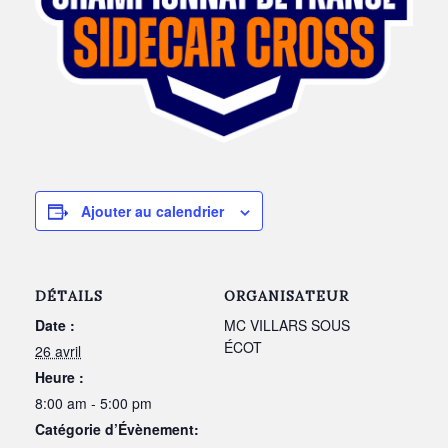
Ajouter au calendrier
DÉTAILS
ORGANISATEUR
Date :
MC VILLARS SOUS
ÉCOT
26 avril
Heure :
8:00 am - 5:00 pm
Catégorie d’Évènement: