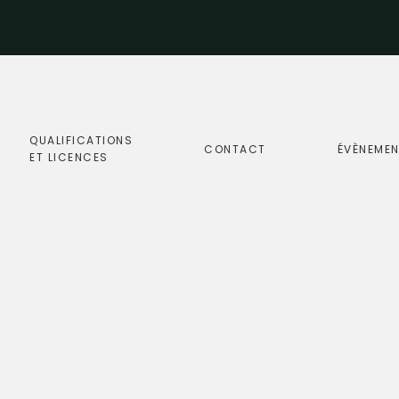
QUALIFICATIONS
CONTACT
ÉVÈNEME
ET LICENCES