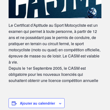
Le Certificat d’Aptitude au Sport Motocycliste est un
examen qui permet à toute personne,
à partir de 12
ans
et ne possédant pas le permis de conduire, de
pratiquer en terrain ou circuit fermé, le sport
motocycliste (moto ou quad) en compétition officielle,
épreuve de masse ou de loisir. Le CASM est valable
à vie.
Depuis le 1er Septembre 2005, le CASM est
obligatoire pour les nouveaux licenciés qui
souhaitent obtenir une licence compétition annuelle
Ajouter au calendrier