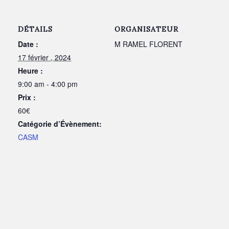
DÉTAILS
ORGANISATEUR
Date :
M RAMEL FLORENT
17 février , 2024
Heure :
9:00 am - 4:00 pm
Prix :
60€
Catégorie d’Évènement:
CASM