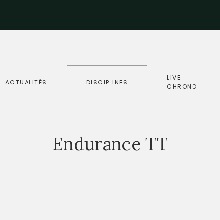
LIVE
ACTUALITÉS
DISCIPLINES
CHRONO
Endurance TT