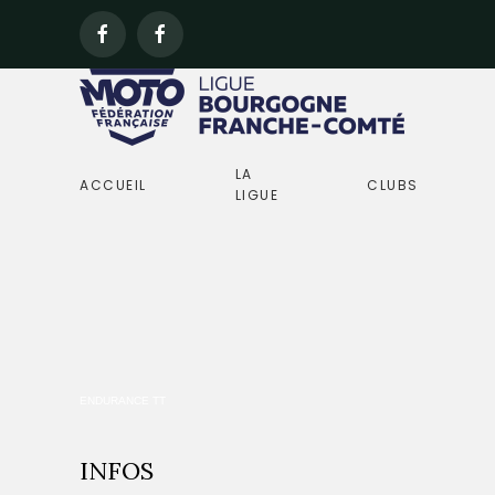
LA
ACCUEIL
CLUBS
LIGUE
ENDURANCE TT
INFOS