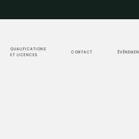
QUALIFICATIONS
CONTACT
ÉVÈNEME
ET LICENCES