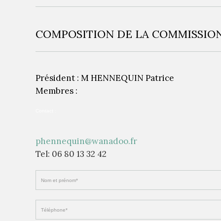
COMPOSITION DE LA COMMISSIO
Président : M HENNEQUIN Patrice
Membres :
Contact :
phennequin@wanadoo.fr
Tel: 06 80 13 32 42